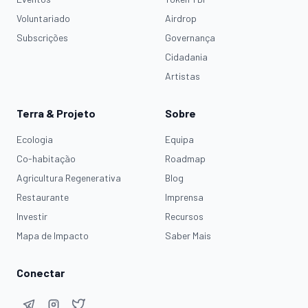
Voluntariado
Airdrop
Subscrições
Governança
Cidadania
Artistas
Terra & Projeto
Sobre
Ecologia
Equipa
Co-habitação
Roadmap
Agricultura Regenerativa
Blog
Restaurante
Imprensa
Investir
Recursos
Mapa de Impacto
Saber Mais
Conectar