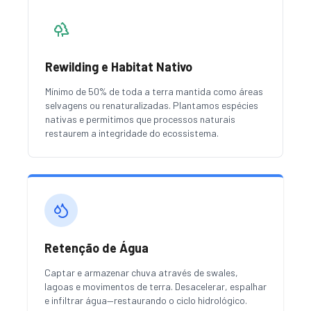
Rewilding e Habitat Nativo
Mínimo de 50% de toda a terra mantida como áreas
selvagens ou renaturalizadas. Plantamos espécies
nativas e permitimos que processos naturais
restaurem a integridade do ecossistema.
Retenção de Água
Captar e armazenar chuva através de swales,
lagoas e movimentos de terra. Desacelerar, espalhar
e infiltrar água—restaurando o ciclo hidrológico.