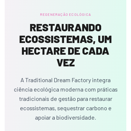
REGENERAÇÃO ECOLÓGICA
RESTAURANDO
ECOSSISTEMAS, UM
HECTARE DE CADA
VEZ
A Traditional Dream Factory integra
ciência ecológica moderna com práticas
tradicionais de gestão para restaurar
ecossistemas, sequestrar carbono e
apoiar a biodiversidade.