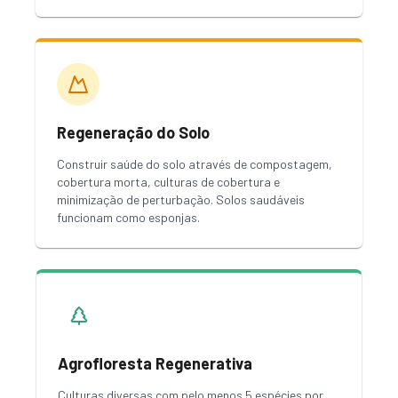
Regeneração do Solo
Construir saúde do solo através de compostagem,
cobertura morta, culturas de cobertura e
minimização de perturbação. Solos saudáveis
funcionam como esponjas.
Agrofloresta Regenerativa
Culturas diversas com pelo menos 5 espécies por