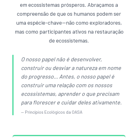
em ecossistemas prósperos. Abraçamos a
compreensão de que os humanos podem ser
uma espécie-chave—não como exploradores,
mas como participantes ativos na restauração
de ecossistemas.
O nosso papel não é desenvolver,
construir ou desviar a natureza em nome
do progresso… Antes, o nosso papel é
construir uma relação com os nossos
ecossistemas, aprender o que precisam
para florescer e cuidar deles ativamente.
—
Princípios Ecológicos da OASA