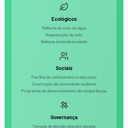
Ecológicos
Melhoria do ciclo da água
Regeneração do solo
Melhoria da biodiversidade
Sociais
Partilha de conhecimento e educação
Construção de comunidade resiliente
Programas de desenvolvimento de competências
Governança
Tomada de decisão descentralizada