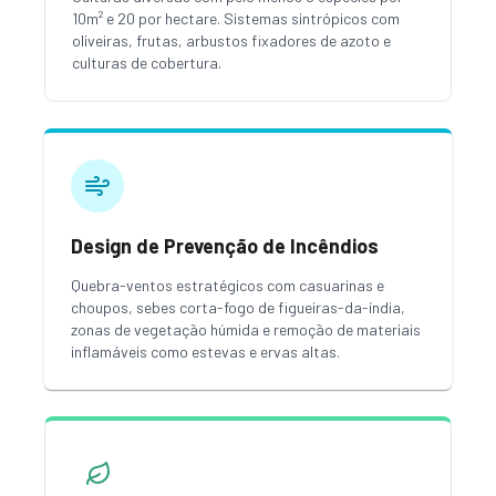
10m² e 20 por hectare. Sistemas sintrópicos com
oliveiras, frutas, arbustos fixadores de azoto e
culturas de cobertura.
Design de Prevenção de Incêndios
Quebra-ventos estratégicos com casuarinas e
choupos, sebes corta-fogo de figueiras-da-índia,
zonas de vegetação húmida e remoção de materiais
inflamáveis como estevas e ervas altas.