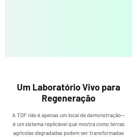
Um Laboratório Vivo para
Regeneração
A TDF não é apenas um local de demonstração—
é um sistema replicável que mostra como terras
agrícolas degradadas podem ser transformadas