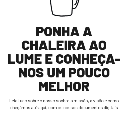
PONHA A
CHALEIRA AO
LUME E CONHEÇA-
NOS UM POUCO
MELHOR
Leia tudo sobre o nosso sonho: a missão, a visão e como
chegámos até aqui, com os nossos documentos digitais