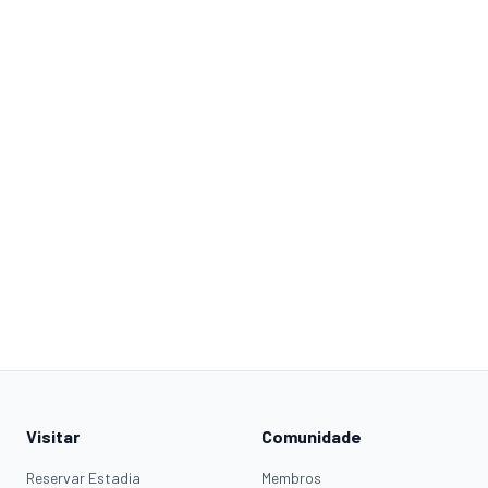
Visitar
Comunidade
Reservar Estadia
Membros