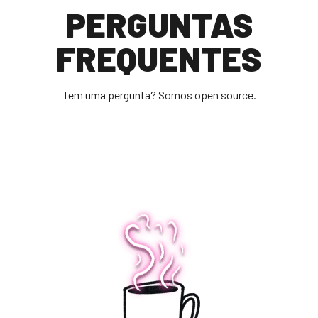
PERGUNTAS
FREQUENTES
Tem uma pergunta? Somos open source.