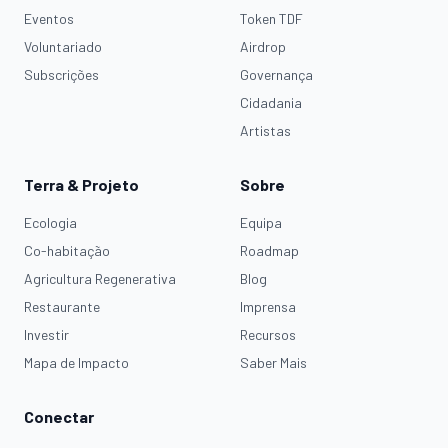
Eventos
Token TDF
Voluntariado
Airdrop
Subscrições
Governança
Cidadania
Artistas
Terra & Projeto
Sobre
Ecologia
Equipa
Co-habitação
Roadmap
Agricultura Regenerativa
Blog
Restaurante
Imprensa
Investir
Recursos
Mapa de Impacto
Saber Mais
Conectar