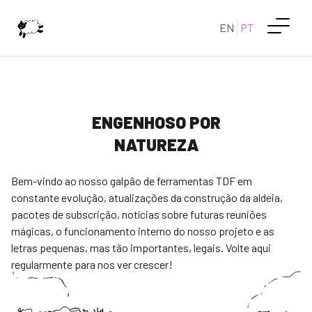
EN
PT
ENGENHOSO POR
NATUREZA
Bem-vindo ao nosso galpão de ferramentas TDF em
constante evolução, atualizações da construção da aldeia,
pacotes de subscrição, notícias sobre futuras reuniões
mágicas, o funcionamento interno do nosso projeto e as
letras pequenas, mas tão importantes, legais. Volte aqui
regularmente para nos ver crescer!