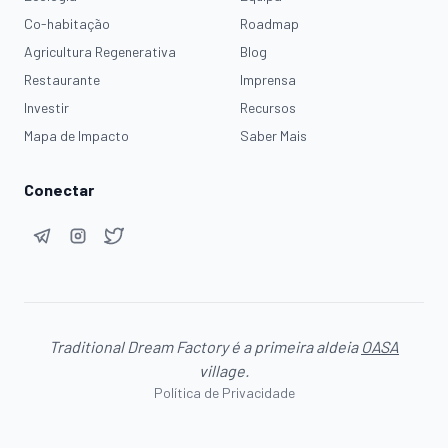
Co-habitação
Roadmap
Agricultura Regenerativa
Blog
Restaurante
Imprensa
Investir
Recursos
Mapa de Impacto
Saber Mais
Conectar
Traditional Dream Factory é a primeira aldeia
OASA
village.
Política de Privacidade