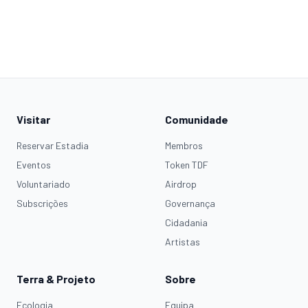
Visitar
Comunidade
Reservar Estadia
Membros
Eventos
Token TDF
Voluntariado
Airdrop
Subscrições
Governança
Cidadania
Artistas
Terra & Projeto
Sobre
Ecologia
Equipa