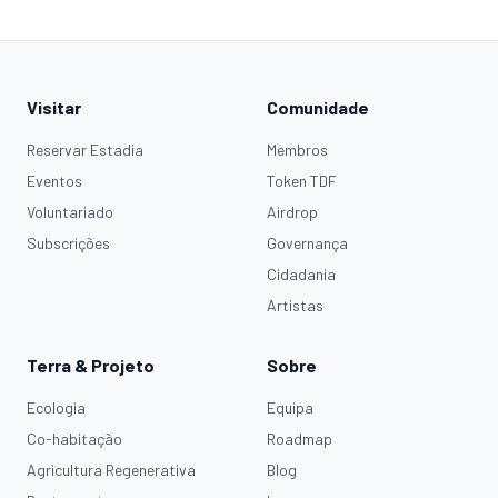
Visitar
Comunidade
Reservar Estadia
Membros
Eventos
Token TDF
Voluntariado
Airdrop
Subscrições
Governança
Cidadania
Artistas
Terra & Projeto
Sobre
Ecologia
Equipa
Co-habitação
Roadmap
Agricultura Regenerativa
Blog