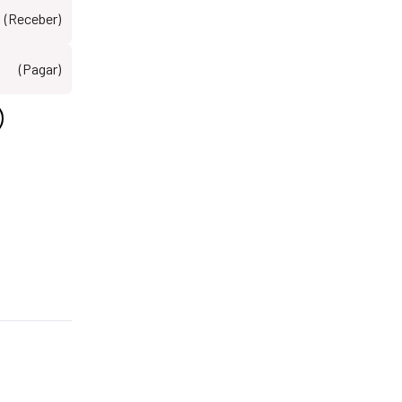
(Receber)
(Pagar)