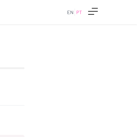
EN
PT