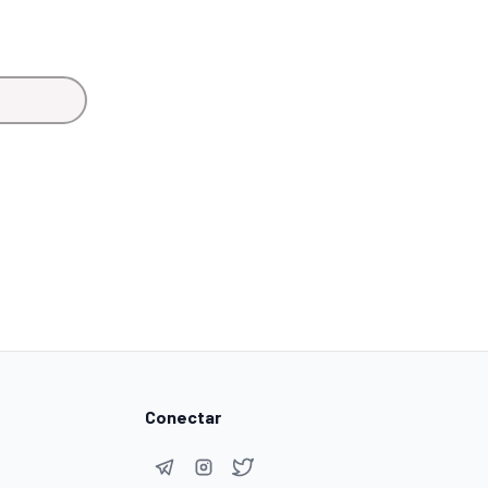
Conectar