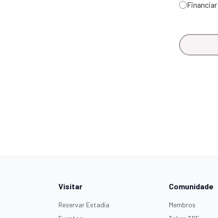
Financia
Visitar
Comunidade
Reservar Estadia
Membros