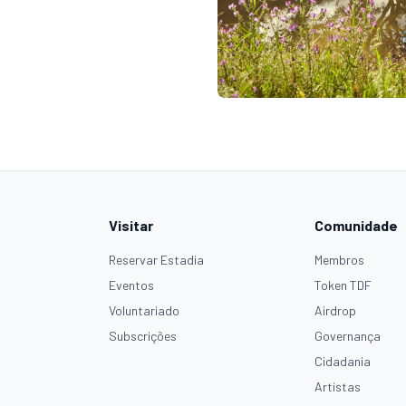
Visitar
Comunidade
Reservar Estadia
Membros
Eventos
Token TDF
Voluntariado
Airdrop
Subscrições
Governança
Cidadania
Artistas