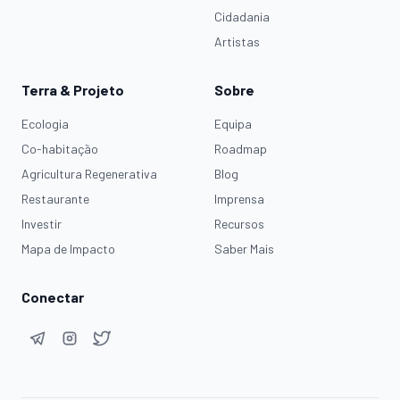
Cidadania
Artistas
Terra & Projeto
Sobre
Ecologia
Equipa
Co-habitação
Roadmap
Agricultura Regenerativa
Blog
Restaurante
Imprensa
Investir
Recursos
Mapa de Impacto
Saber Mais
Conectar