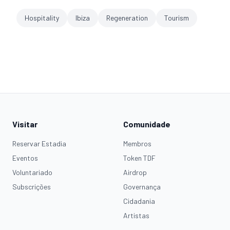
Hospitality
Ibiza
Regeneration
Tourism
Visitar
Comunidade
Reservar Estadia
Membros
Eventos
Token TDF
Voluntariado
Airdrop
Subscrições
Governança
Cidadania
Artistas