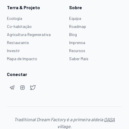
Terra & Projeto
Sobre
Ecologia
Equipa
Co-habitação
Roadmap
Agricultura Regenerativa
Blog
Restaurante
Imprensa
Investir
Recursos
Mapa de Impacto
Saber Mais
Conectar
Traditional Dream Factory é a primeira aldeia
OASA
village.