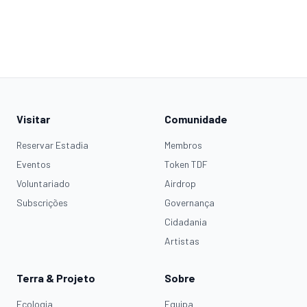
Visitar
Comunidade
Reservar Estadia
Membros
Eventos
Token TDF
Voluntariado
Airdrop
Subscrições
Governança
Cidadania
Artistas
Terra & Projeto
Sobre
Ecologia
Equipa