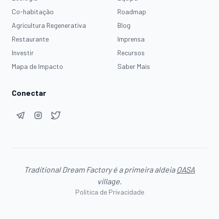
Co-habitação
Roadmap
Agricultura Regenerativa
Blog
Restaurante
Imprensa
Investir
Recursos
Mapa de Impacto
Saber Mais
Conectar
Traditional Dream Factory é a primeira aldeia
OASA
village.
Política de Privacidade