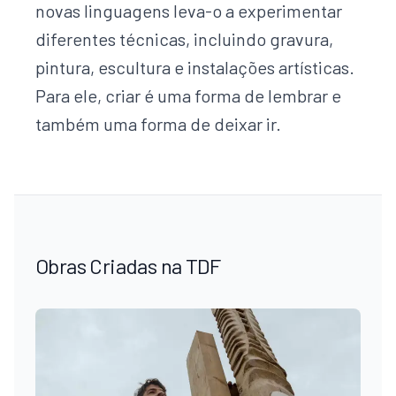
novas linguagens leva-o a experimentar
diferentes técnicas, incluindo gravura,
pintura, escultura e instalações artísticas.
Para ele, criar é uma forma de lembrar e
também uma forma de deixar ir.
Obras Criadas na TDF