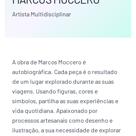
Artista Multidisciplinar
A obra de Marcos Moccero é
autobiográfica. Cada peça é o resultado
de um lugar explorado durante as suas
viagens. Usando figuras, cores e
símbolos, partilha as suas experiências e
vida quotidiana. Apaixonado por
processos artesanais como desenho e
ilustração, a sua necessidade de explorar