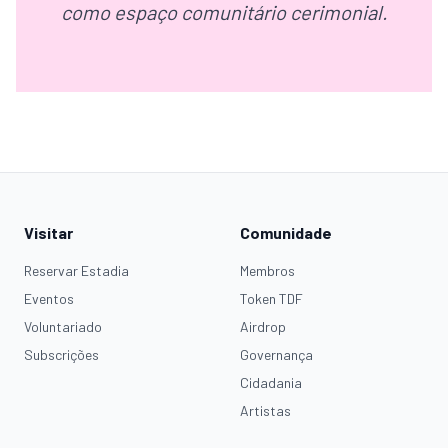
como espaço comunitário cerimonial.
Visitar
Comunidade
Reservar Estadia
Membros
Eventos
Token TDF
Voluntariado
Airdrop
Subscrições
Governança
Cidadania
Artistas