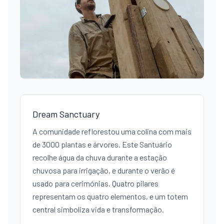
Dream Sanctuary
A comunidade reflorestou uma colina com mais
de 3000 plantas e árvores. Este Santuário
recolhe água da chuva durante a estação
chuvosa para irrigação, e durante o verão é
usado para cerimónias. Quatro pilares
representam os quatro elementos, e um totem
central simboliza vida e transformação.