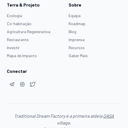
Terra & Projeto
Sobre
Ecologia
Equipa
Co-habitação
Roadmap
Agricultura Regenerativa
Blog
Restaurante
Imprensa
Investir
Recursos
Mapa de Impacto
Saber Mais
Conectar
Traditional Dream Factory é a primeira aldeia
OASA
village.