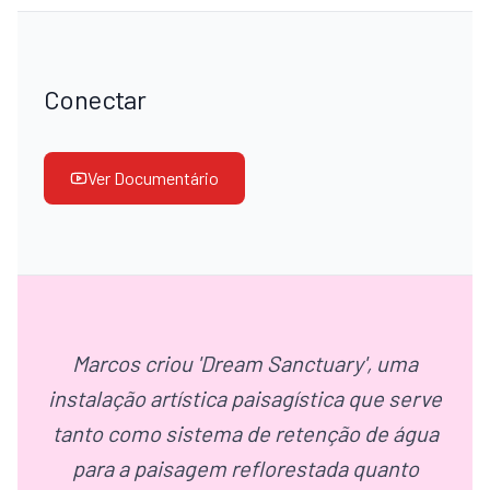
Conectar
Ver Documentário
Marcos criou 'Dream Sanctuary', uma
instalação artística paisagística que serve
tanto como sistema de retenção de água
para a paisagem reflorestada quanto