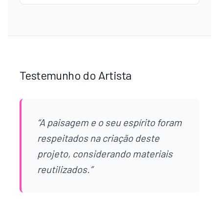
Testemunho do Artista
“
A paisagem e o seu espírito foram
respeitados na criação deste
projeto, considerando materiais
reutilizados.
”